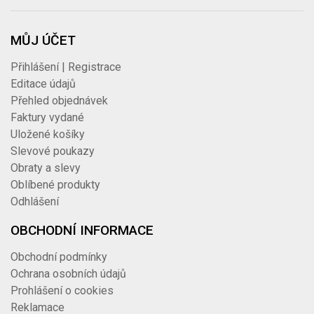
MŮJ ÚČET
Přihlášení | Registrace
Editace údajů
Přehled objednávek
Faktury vydané
Uložené košíky
Slevové poukazy
Obraty a slevy
Oblíbené produkty
Odhlášení
OBCHODNÍ INFORMACE
Obchodní podmínky
Ochrana osobních údajů
Prohlášení o cookies
Reklamace