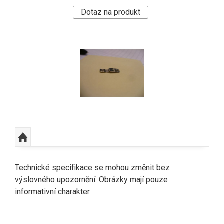
Dotaz na produkt
Technické specifikace se mohou změnit bez
výslovného upozornění. Obrázky mají pouze
informativní charakter.