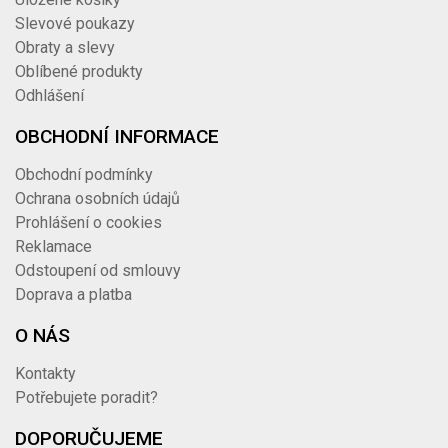
Slevové poukazy
Obraty a slevy
Oblíbené produkty
Odhlášení
OBCHODNÍ INFORMACE
Obchodní podmínky
Ochrana osobních údajů
Prohlášení o cookies
Reklamace
Odstoupení od smlouvy
Doprava a platba
O NÁS
Kontakty
Potřebujete poradit?
DOPORUČUJEME