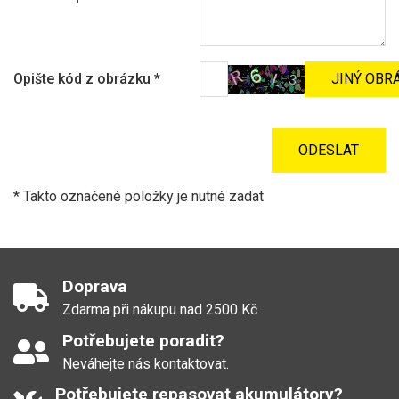
Opište kód z obrázku
*
* Takto označené položky je nutné zadat
Doprava
Zdarma při nákupu nad 2500 Kč
Potřebujete poradit?
Neváhejte nás kontaktovat.
Potřebujete repasovat akumulátory?