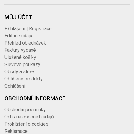
MŮJ ÚČET
Přihlášení | Registrace
Editace údajů
Přehled objednávek
Faktury vydané
Uložené košíky
Slevové poukazy
Obraty a slevy
Oblíbené produkty
Odhlášení
OBCHODNÍ INFORMACE
Obchodní podmínky
Ochrana osobních údajů
Prohlášení o cookies
Reklamace