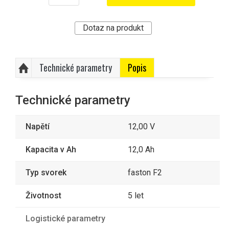
Dotaz na produkt
Technické parametry
Popis
Technické parametry
Napětí
12,00 V
Kapacita v Ah
12,0 Ah
Typ svorek
faston F2
Životnost
5 let
Logistické parametry