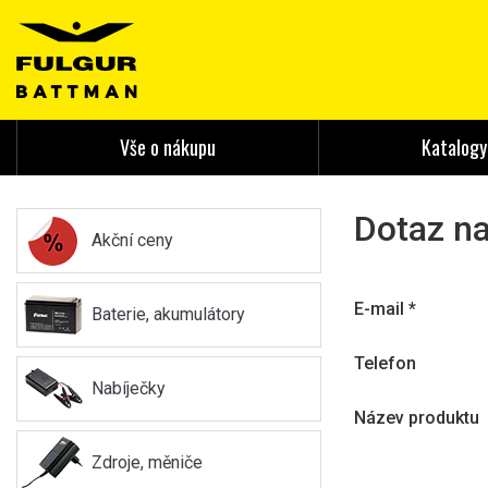
Vše o nákupu
Katalogy
Dotaz na
Akční ceny
E-mail
*
Baterie, akumulátory
Telefon
Nabíječky
Název produktu
Zdroje, měniče