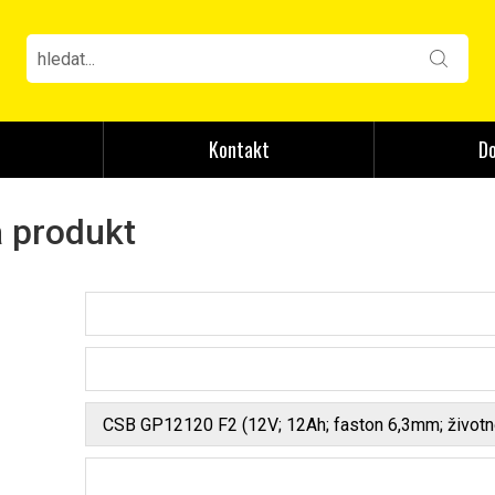
Kontakt
Do
 produkt