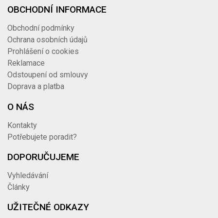
OBCHODNÍ INFORMACE
Obchodní podmínky
Ochrana osobních údajů
Prohlášení o cookies
Reklamace
Odstoupení od smlouvy
Doprava a platba
O NÁS
Kontakty
Potřebujete poradit?
DOPORUČUJEME
Vyhledávání
Články
UŽITEČNÉ ODKAZY