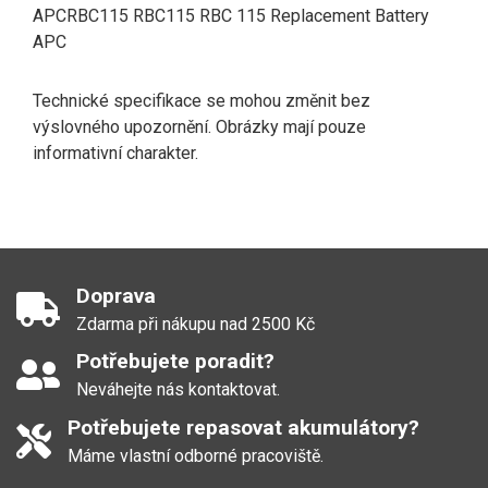
APCRBC115 RBC115 RBC 115 Replacement Battery
APC
Technické specifikace se mohou změnit bez
výslovného upozornění. Obrázky mají pouze
informativní charakter.
Doprava
Zdarma při nákupu nad 2500 Kč
Potřebujete poradit?
Neváhejte nás kontaktovat.
Potřebujete repasovat akumulátory?
Máme vlastní odborné pracoviště.