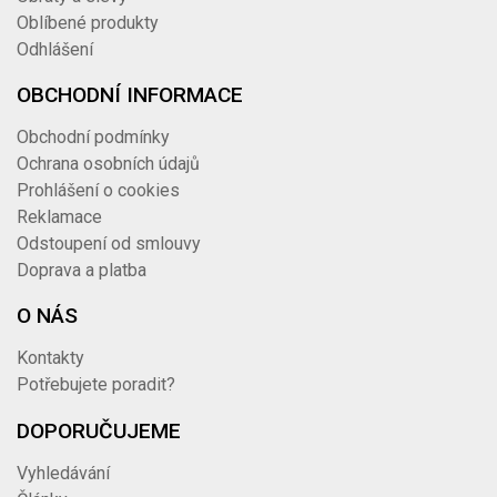
Oblíbené produkty
Odhlášení
OBCHODNÍ INFORMACE
Obchodní podmínky
Ochrana osobních údajů
Prohlášení o cookies
Reklamace
Odstoupení od smlouvy
Doprava a platba
O NÁS
Kontakty
Potřebujete poradit?
DOPORUČUJEME
Vyhledávání