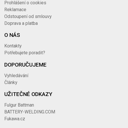
Prohlášení o cookies
Reklamace
Odstoupení od smlouvy
Doprava a platba
O NÁS
Kontakty
Potřebujete poradit?
DOPORUČUJEME
Vyhledávání
Články
UŽITEČNÉ ODKAZY
Fulgur Battman
BATTERY-WELDING.COM
Fukawa.cz