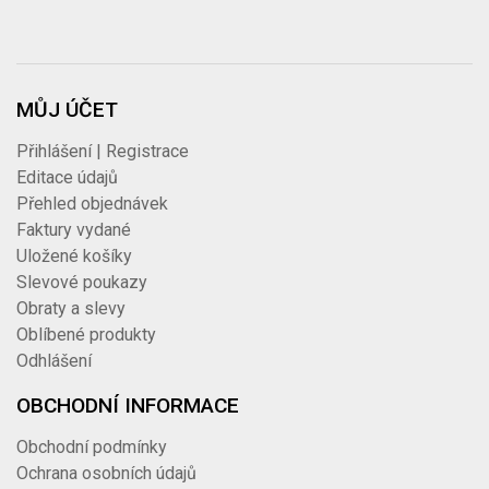
MŮJ ÚČET
Přihlášení | Registrace
Editace údajů
Přehled objednávek
Faktury vydané
Uložené košíky
Slevové poukazy
Obraty a slevy
Oblíbené produkty
Odhlášení
OBCHODNÍ INFORMACE
Obchodní podmínky
Ochrana osobních údajů