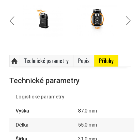
Technické parametry
Popis
Přílohy
Technické parametry
Logistické parametry
Výška
87,0 mm
Délka
55,0 mm
Šířka
31,0 mm