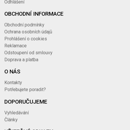
Odhlášení
OBCHODNÍ INFORMACE
Obchodní podmínky
Ochrana osobních údajů
Prohlášení o cookies
Reklamace
Odstoupení od smlouvy
Doprava a platba
O NÁS
Kontakty
Potřebujete poradit?
DOPORUČUJEME
Vyhledávání
Články