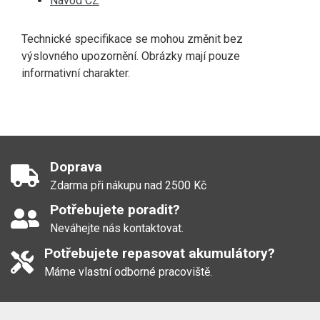
Návod CZ
Technické specifikace se mohou změnit bez
výslovného upozornění. Obrázky mají pouze
informativní charakter.
Doprava
Zdarma při nákupu nad 2500 Kč
Potřebujete poradit?
Neváhejte nás kontaktovat.
Potřebujete repasovat akumulátory?
Máme vlastní odborné pracoviště.