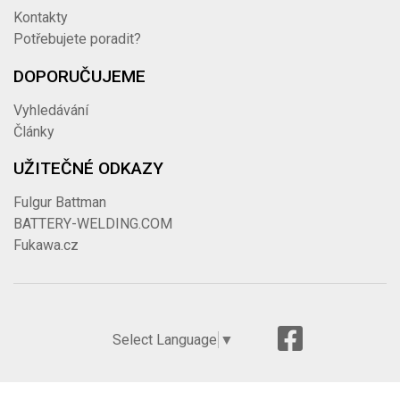
Kontakty
Potřebujete poradit?
DOPORUČUJEME
Vyhledávání
Články
UŽITEČNÉ ODKAZY
Fulgur Battman
BATTERY-WELDING.COM
Fukawa.cz
Select Language
▼