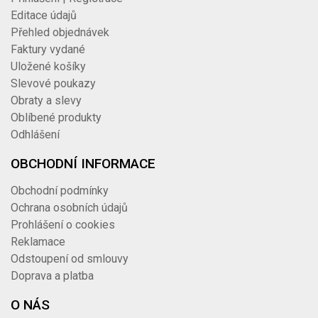
Editace údajů
Přehled objednávek
Faktury vydané
Uložené košíky
Slevové poukazy
Obraty a slevy
Oblíbené produkty
Odhlášení
OBCHODNÍ INFORMACE
Obchodní podmínky
Ochrana osobních údajů
Prohlášení o cookies
Reklamace
Odstoupení od smlouvy
Doprava a platba
O NÁS