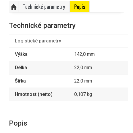
Technické parametry
Popis
Technické parametry
Logistické parametry
Výška
142,0 mm
Délka
22,0 mm
Šířka
22,0 mm
Hmotnost (netto)
0,107 kg
Popis