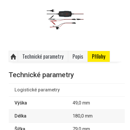
Technické parametry
Popis
Přílohy
Technické parametry
Logistické parametry
Výška
49,0 mm
Délka
180,0 mm
Šířka
79,0 mm