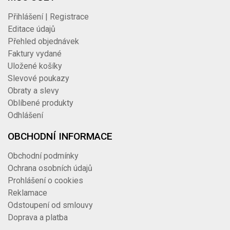
Přihlášení | Registrace
Editace údajů
Přehled objednávek
Faktury vydané
Uložené košíky
Slevové poukazy
Obraty a slevy
Oblíbené produkty
Odhlášení
OBCHODNÍ INFORMACE
Obchodní podmínky
Ochrana osobních údajů
Prohlášení o cookies
Reklamace
Odstoupení od smlouvy
Doprava a platba