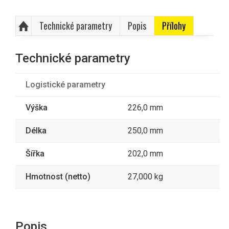
Technické parametry
Popis
Přílohy
Technické parametry
Logistické parametry
Výška
226,0 mm
Délka
250,0 mm
Šířka
202,0 mm
Hmotnost (netto)
27,000 kg
Popis