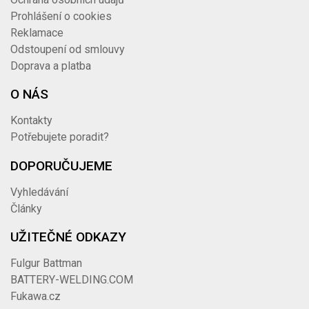
Prohlášení o cookies
Reklamace
Odstoupení od smlouvy
Doprava a platba
O NÁS
Kontakty
Potřebujete poradit?
DOPORUČUJEME
Vyhledávání
Články
UŽITEČNÉ ODKAZY
Fulgur Battman
BATTERY-WELDING.COM
Fukawa.cz