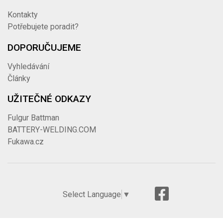
Kontakty
Potřebujete poradit?
DOPORUČUJEME
Vyhledávání
Články
UŽITEČNÉ ODKAZY
Fulgur Battman
BATTERY-WELDING.COM
Fukawa.cz
Select Language
▼