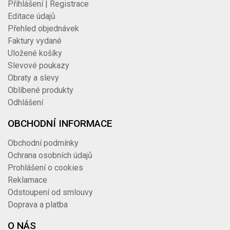
Přihlášení | Registrace
Editace údajů
Přehled objednávek
Faktury vydané
Uložené košíky
Slevové poukazy
Obraty a slevy
Oblíbené produkty
Odhlášení
OBCHODNÍ INFORMACE
Obchodní podmínky
Ochrana osobních údajů
Prohlášení o cookies
Reklamace
Odstoupení od smlouvy
Doprava a platba
O NÁS