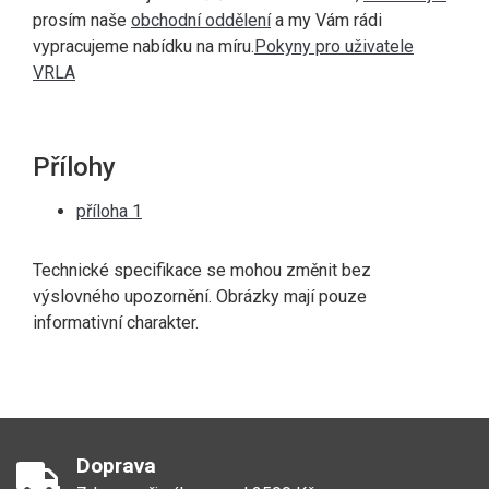
prosím naše
obchodní oddělení
a my Vám rádi
vypracujeme nabídku na míru.
Pokyny pro uživatele
VRLA
Přílohy
příloha 1
Technické specifikace se mohou změnit bez
výslovného upozornění. Obrázky mají pouze
informativní charakter.
Doprava