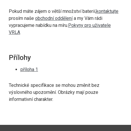
Pokud máte zájem o větší množství baterií,
kontaktujte
prosím naše
obchodní oddělení
a my Vám rádi
vypracujeme nabídku na míru.
Pokyny pro uživatele
VRLA
Přílohy
příloha 1
Technické specifikace se mohou změnit bez
výslovného upozornění. Obrázky mají pouze
informativní charakter.