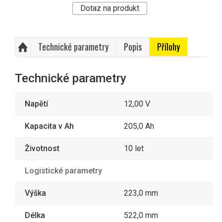
Dotaz na produkt
Technické parametry
Popis
Přílohy
Technické parametry
Napětí
12,00 V
Kapacita v Ah
205,0 Ah
Životnost
10 let
Logistické parametry
Výška
223,0 mm
Délka
522,0 mm