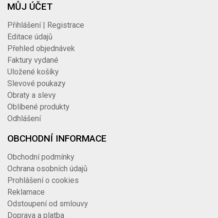
MŮJ ÚČET
Přihlášení | Registrace
Editace údajů
Přehled objednávek
Faktury vydané
Uložené košíky
Slevové poukazy
Obraty a slevy
Oblíbené produkty
Odhlášení
OBCHODNÍ INFORMACE
Obchodní podmínky
Ochrana osobních údajů
Prohlášení o cookies
Reklamace
Odstoupení od smlouvy
Doprava a platba