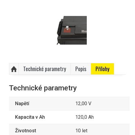
Technické parametry
Popis
Přílohy
Technické parametry
Napětí
12,00 V
Kapacita v Ah
120,0 Ah
Životnost
10 let