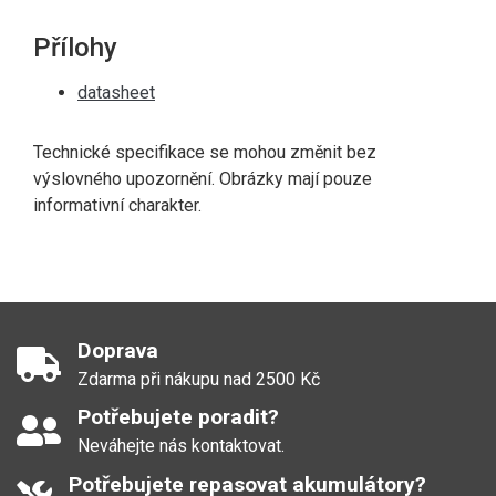
Přílohy
datasheet
Technické specifikace se mohou změnit bez
výslovného upozornění. Obrázky mají pouze
informativní charakter.
Doprava
Zdarma při nákupu nad 2500 Kč
Potřebujete poradit?
Neváhejte nás kontaktovat.
Potřebujete repasovat akumulátory?