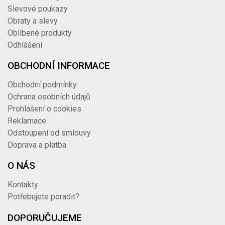
Slevové poukazy
Obraty a slevy
Oblíbené produkty
Odhlášení
OBCHODNÍ INFORMACE
Obchodní podmínky
Ochrana osobních údajů
Prohlášení o cookies
Reklamace
Odstoupení od smlouvy
Doprava a platba
O NÁS
Kontakty
Potřebujete poradit?
DOPORUČUJEME