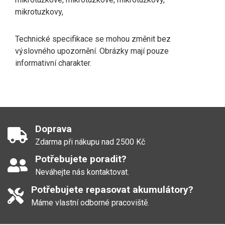
mikrotuzkovy,
Technické specifikace se mohou změnit bez
výslovného upozornění. Obrázky mají pouze
informativní charakter.
Doprava
Zdarma při nákupu nad 2500 Kč
Potřebujete poradit?
Neváhejte nás kontaktovat.
Potřebujete repasovat akumulátory?
Máme vlastní odborné pracoviště.