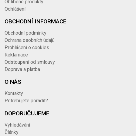
Oblíbené produkty
Odhlášení
OBCHODNÍ INFORMACE
Obchodní podmínky
Ochrana osobních údajů
Prohlášení o cookies
Reklamace
Odstoupení od smlouvy
Doprava a platba
O NÁS
Kontakty
Potřebujete poradit?
DOPORUČUJEME
Vyhledávání
Články