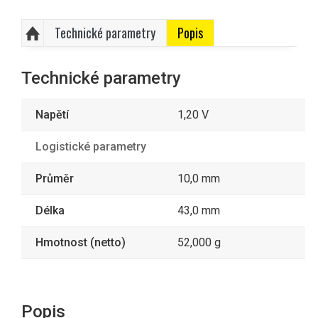
Technické parametry
Popis
Technické parametry
Napětí
1,20 V
Logistické parametry
Průměr
10,0 mm
Délka
43,0 mm
Hmotnost (netto)
52,000 g
Popis