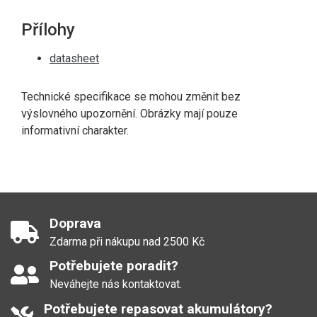
Přílohy
datasheet
Technické specifikace se mohou změnit bez
výslovného upozornění. Obrázky mají pouze
informativní charakter.
Doprava
Zdarma při nákupu nad 2500 Kč
Potřebujete poradit?
Neváhejte nás kontaktovat.
Potřebujete repasovat akumulátory?