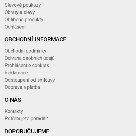
Slevové poukazy
Obraty a slevy
Oblíbené produkty
Odhlášení
OBCHODNÍ INFORMACE
Obchodní podmínky
Ochrana osobních údajů
Prohlášení o cookies
Reklamace
Odstoupení od smlouvy
Doprava a platba
O NÁS
Kontakty
Potřebujete poradit?
DOPORUČUJEME