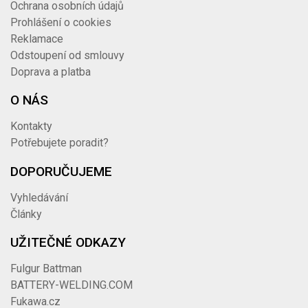
Ochrana osobních údajů
Prohlášení o cookies
Reklamace
Odstoupení od smlouvy
Doprava a platba
O NÁS
Kontakty
Potřebujete poradit?
DOPORUČUJEME
Vyhledávání
Články
UŽITEČNÉ ODKAZY
Fulgur Battman
BATTERY-WELDING.COM
Fukawa.cz