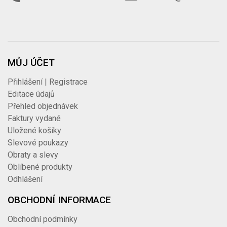
MŮJ ÚČET
Přihlášení | Registrace
Editace údajů
Přehled objednávek
Faktury vydané
Uložené košíky
Slevové poukazy
Obraty a slevy
Oblíbené produkty
Odhlášení
OBCHODNÍ INFORMACE
Obchodní podmínky