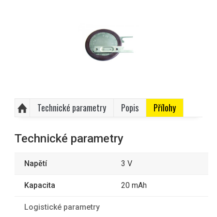
Technické parametry
Popis
Přílohy
Technické parametry
Napětí
3 V
Kapacita
20 mAh
Logistické parametry