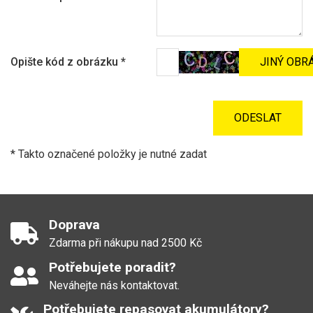
Opište kód z obrázku
*
* Takto označené položky je nutné zadat
Doprava
Zdarma při nákupu nad 2500 Kč
Potřebujete poradit?
Neváhejte nás kontaktovat.
Potřebujete repasovat akumulátory?