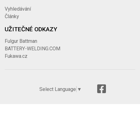
Vyhledávání
Články
UŽITEČNÉ ODKAZY
Fulgur Battman
BATTERY-WELDING.COM
Fukawa.cz
Select Language
▼