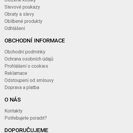
Slevové poukazy
Obraty a slevy
Oblíbené produkty
Odhlášení
OBCHODNÍ INFORMACE
Obchodní podmínky
Ochrana osobních údajů
Prohlášení o cookies
Reklamace
Odstoupení od smlouvy
Doprava a platba
O NÁS
Kontakty
Potřebujete poradit?
DOPORUČUJEME