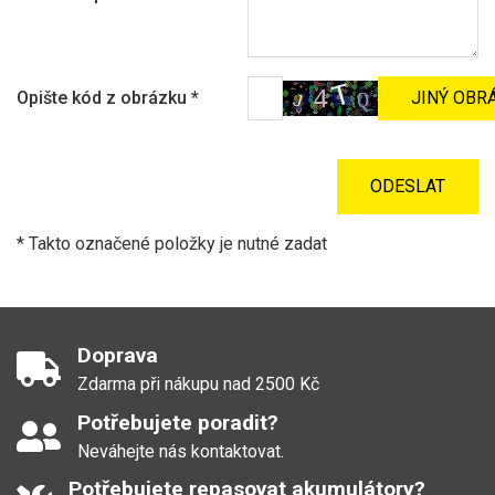
Opište kód z obrázku
*
* Takto označené položky je nutné zadat
Doprava
Zdarma při nákupu nad 2500 Kč
Potřebujete poradit?
Neváhejte nás kontaktovat.
Potřebujete repasovat akumulátory?