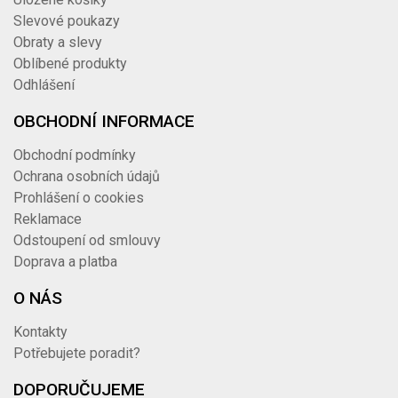
Slevové poukazy
Obraty a slevy
Oblíbené produkty
Odhlášení
OBCHODNÍ INFORMACE
Obchodní podmínky
Ochrana osobních údajů
Prohlášení o cookies
Reklamace
Odstoupení od smlouvy
Doprava a platba
O NÁS
Kontakty
Potřebujete poradit?
DOPORUČUJEME