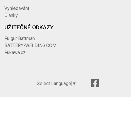
Vyhledávání
Články
UŽITEČNÉ ODKAZY
Fulgur Battman
BATTERY-WELDING.COM
Fukawa.cz
Select Language
▼