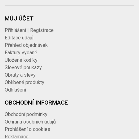
MŮJ ÚČET
Přihlášení | Registrace
Editace údajů
Přehled objednávek
Faktury vydané
Uložené košíky
Slevové poukazy
Obraty a slevy
Oblíbené produkty
Odhlášení
OBCHODNÍ INFORMACE
Obchodní podmínky
Ochrana osobních údajů
Prohlášení o cookies
Reklamace