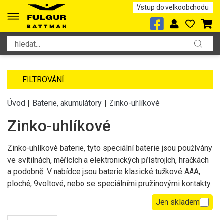
Vstup do velkoobchodu
FILTROVÁNÍ
Úvod
|
Baterie, akumulátory
|
Zinko-uhlíkové
Zinko-uhlíkové
Zinko-uhlíkové baterie, tyto speciální baterie jsou používány
ve svítilnách, měřících a elektronických přístrojích, hračkách
a podobně. V nabídce jsou baterie klasické tužkové AAA,
ploché, 9voltové, nebo se speciálními pružinovými kontakty.
Jen skladem