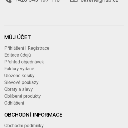
MŮJ ÚČET
Přihlášení | Registrace
Editace údajů
Přehled objednávek
Faktury vydané
Uložené košíky
Slevové poukazy
Obraty a slevy
Oblíbené produkty
Odhlášení
OBCHODNÍ INFORMACE
Obchodní podmínky