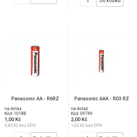
Panasonic AA - R6RZ
Panasonic AAA - R03 RZ
na dotaz
na dotaz
Kód: 10188
Kód: 09749
1,00 Kč
2,00 Kč
0,83 Kč bez DPH
1,65 Kč bez DPH