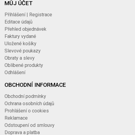
MŮJ ÚČET
Přihlášení | Registrace
Editace údajů
Přehled objednávek
Faktury vydané
Uložené košíky
Slevové poukazy
Obraty a slevy
Oblíbené produkty
Odhlášení
OBCHODNÍ INFORMACE
Obchodní podmínky
Ochrana osobních údajů
Prohlášení o cookies
Reklamace
Odstoupení od smlouvy
Doprava a platba