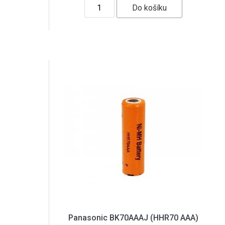
Panasonic BK70AAAJ (HHR70 AAA)