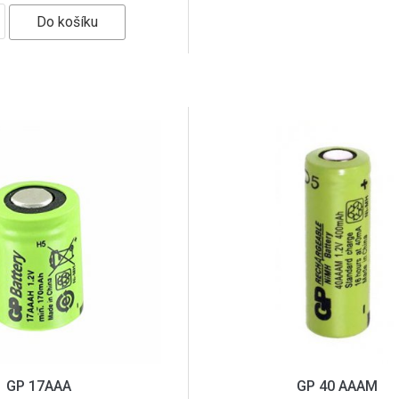
GP 17AAA
GP 40 AAAM