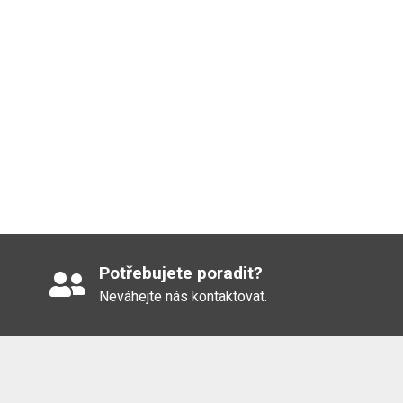
Potřebujete poradit?
Neváhejte nás kontaktovat.