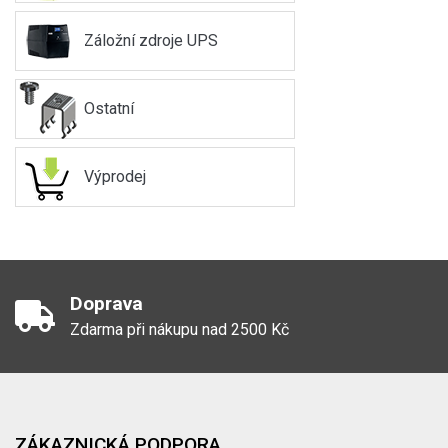
Záložní zdroje UPS
Ostatní
Výprodej
Doprava
Zdarma při nákupu nad 2500 Kč
ZÁKAZNICKÁ PODPORA