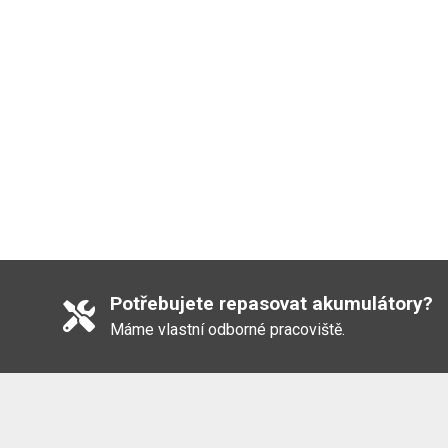
Potřebujete repasovat akumulátory?
Máme vlastní odborné pracoviště.